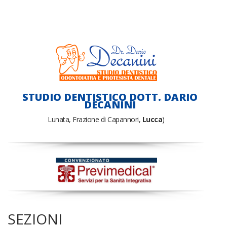
STUDIO DENTISTICO DOTT. DARIO
DECANINI
Lunata, Frazione di Capannori,
Lucca
)
SEZIONI