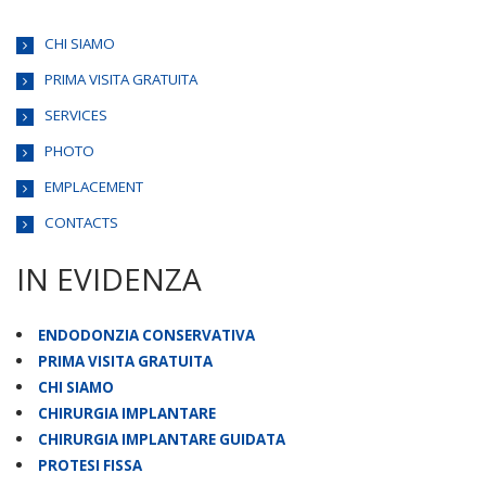
CHI SIAMO
PRIMA VISITA GRATUITA
SERVICES
PHOTO
EMPLACEMENT
CONTACTS
IN EVIDENZA
ENDODONZIA CONSERVATIVA
PRIMA VISITA GRATUITA
CHI SIAMO
CHIRURGIA IMPLANTARE
CHIRURGIA IMPLANTARE GUIDATA
PROTESI FISSA