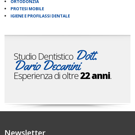
ORTODONZIA
PROTESI MOBILE
IGIENE E PROFILASSI DENTALE
Dott.
Studio Dentistico
Dario Decanini
Esperienza di oltre
22 anni
.
Newsletter