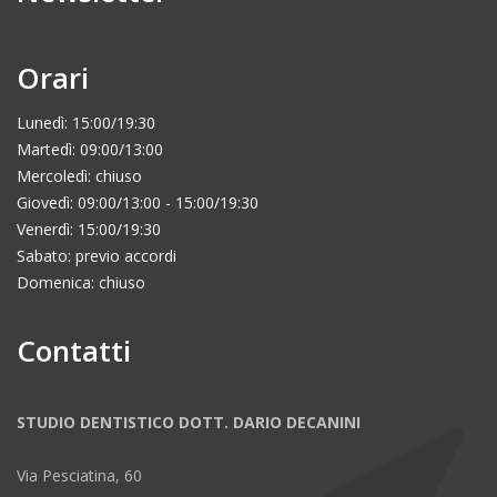
Orari
Lunedì: 15:00/19:30
Martedì: 09:00/13:00
Mercoledì: chiuso
Giovedì: 09:00/13:00 - 15:00/19:30
Venerdì: 15:00/19:30
Sabato: previo accordi
Domenica: chiuso
Contatti
STUDIO DENTISTICO DOTT. DARIO DECANINI
Via Pesciatina, 60