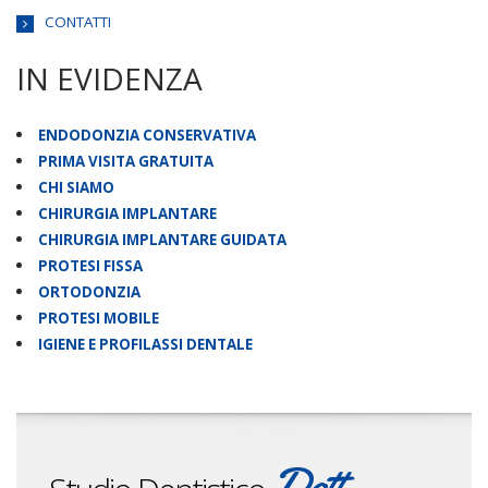
CONTATTI
IN EVIDENZA
ENDODONZIA CONSERVATIVA
PRIMA VISITA GRATUITA
CHI SIAMO
CHIRURGIA IMPLANTARE
CHIRURGIA IMPLANTARE GUIDATA
PROTESI FISSA
ORTODONZIA
PROTESI MOBILE
IGIENE E PROFILASSI DENTALE
Dott.