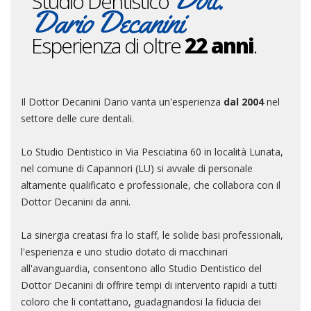
Studio Dentistico
Dario Decanini
Esperienza di oltre
22 anni
.
Il Dottor Decanini Dario vanta un'esperienza
dal 2004
nel
settore delle cure dentali.
Lo Studio Dentistico in Via Pesciatina 60 in località Lunata,
nel comune di Capannori (LU) si avvale di personale
altamente qualificato e professionale, che collabora con il
Dottor Decanini da anni.
La sinergia creatasi fra lo staff, le solide basi professionali,
l'esperienza e uno studio dotato di macchinari
all'avanguardia, consentono allo Studio Dentistico del
Dottor Decanini di offrire tempi di intervento rapidi a tutti
coloro che li contattano, guadagnandosi la fiducia dei