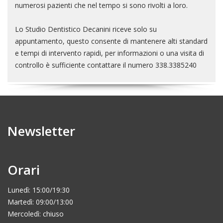
numerosi pazienti che nel tempo si sono rivolti a loro.
Lo Studio Dentistico Decanini riceve solo su
appuntamento, questo consente di mantenere alti standard
e tempi di intervento rapidi, per informazioni o una visita di
controllo è sufficiente contattare il numero 338.3385240
Newsletter
Orari
Lunedì: 15:00/19:30
Martedì: 09:00/13:00
Mercoledì: chiuso