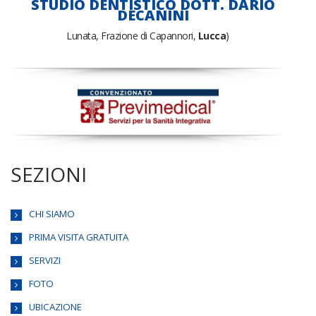
STUDIO DENTISTICO DOTT. DARIO
DECANINI
Lunata, Frazione di Capannori,
Lucca
)
SEZIONI
CHI SIAMO
PRIMA VISITA GRATUITA
SERVIZI
FOTO
UBICAZIONE