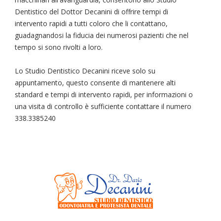
Dentistico del Dottor Decanini di offrire tempi di
intervento rapidi a tutti coloro che li contattano,
guadagnandosi la fiducia dei numerosi pazienti che nel
tempo si sono rivolti a loro.
Lo Studio Dentistico Decanini riceve solo su
appuntamento, questo consente di mantenere alti
standard e tempi di intervento rapidi, per informazioni o
una visita di controllo è sufficiente contattare il numero
338.3385240