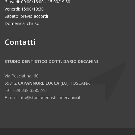
Giovedì: 09:00/13:00 - 15:00/19:30
Venerdì: 15:00/19:30
Sabato: previo accordi
Domenica: chiuso
Contatti
STUDIO DENTISTICO DOTT. DARIO DECANINI
Via Pesciatina, 60
55012
CAPANNORI, LUCCA
(LU) TOSCANA
Tel: +39 338 3385240
E-mail: info@studiodentisticodecanini.it