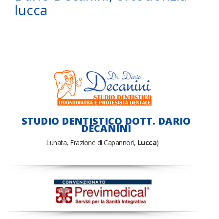
lucca
STUDIO DENTISTICO DOTT. DARIO
DECANINI
Lunata, Frazione di Capannori,
Lucca
)