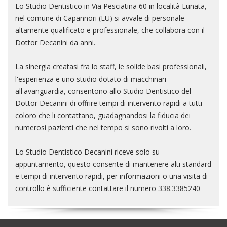
Lo Studio Dentistico in Via Pesciatina 60 in località Lunata,
nel comune di Capannori (LU) si avvale di personale
altamente qualificato e professionale, che collabora con il
Dottor Decanini da anni.
La sinergia creatasi fra lo staff, le solide basi professionali,
l'esperienza e uno studio dotato di macchinari
all'avanguardia, consentono allo Studio Dentistico del
Dottor Decanini di offrire tempi di intervento rapidi a tutti
coloro che li contattano, guadagnandosi la fiducia dei
numerosi pazienti che nel tempo si sono rivolti a loro.
Lo Studio Dentistico Decanini riceve solo su
appuntamento, questo consente di mantenere alti standard
e tempi di intervento rapidi, per informazioni o una visita di
controllo è sufficiente contattare il numero 338.3385240