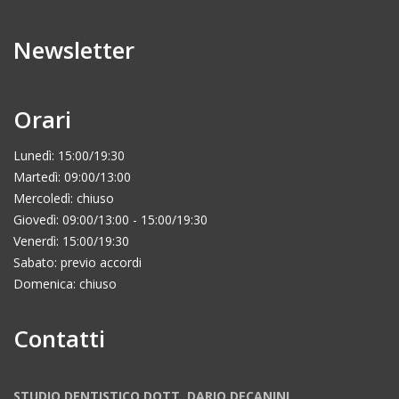
Newsletter
Orari
Lunedì: 15:00/19:30
Martedì: 09:00/13:00
Mercoledì: chiuso
Giovedì: 09:00/13:00 - 15:00/19:30
Venerdì: 15:00/19:30
Sabato: previo accordi
Domenica: chiuso
Contatti
STUDIO DENTISTICO DOTT. DARIO DECANINI