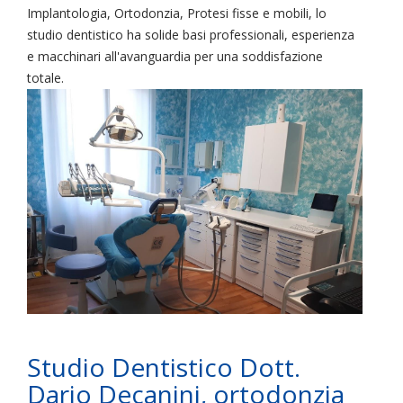
Implantologia, Ortodonzia, Protesi fisse e mobili, lo
studio dentistico ha solide basi professionali, esperienza
e macchinari all'avanguardia per una soddisfazione
totale.
Studio Dentistico Dott.
Dario Decanini, ortodonzia