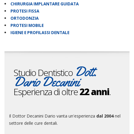
CHIRURGIA IMPLANTARE GUIDATA
PROTESI FISSA
ORTODONZIA
PROTESI MOBILE
IGIENE E PROFILASSI DENTALE
Dott.
Studio Dentistico
Dario Decanini
Esperienza di oltre
22 anni
.
Il Dottor Decanini Dario vanta un'esperienza
dal 2004
nel
settore delle cure dentali.