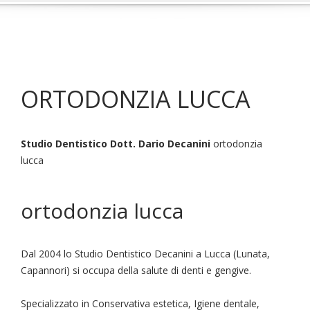
ORTODONZIA LUCCA
Studio Dentistico Dott. Dario Decanini
ortodonzia
lucca
ortodonzia lucca
Dal 2004 lo Studio Dentistico Decanini a Lucca (Lunata,
Capannori) si occupa della salute di denti e gengive.
Specializzato in Conservativa estetica, Igiene dentale,