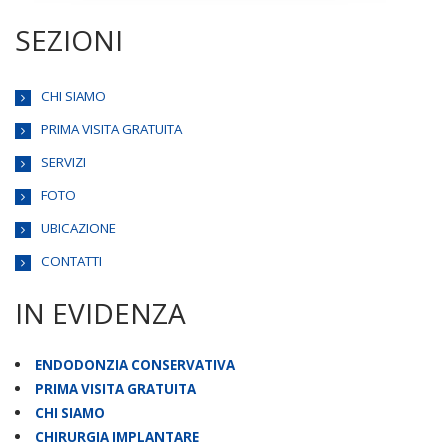
SEZIONI
CHI SIAMO
PRIMA VISITA GRATUITA
SERVIZI
FOTO
UBICAZIONE
CONTATTI
IN EVIDENZA
ENDODONZIA CONSERVATIVA
PRIMA VISITA GRATUITA
CHI SIAMO
CHIRURGIA IMPLANTARE