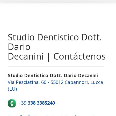
Studio Dentistico Dott.
Dario
Decanini | Contáctenos
Studio Dentistico Dott. Dario Decanini
Via Pesciatina, 60 - 55012 Capannori, Lucca
(LU)
+39
338 3385240