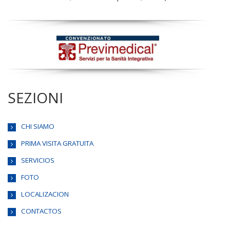
SEZIONI
CHI SIAMO
PRIMA VISITA GRATUITA
SERVICIOS
FOTO
LOCALIZACION
CONTACTOS