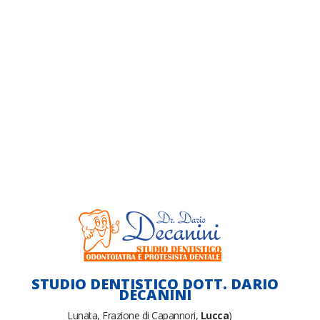
STUDIO DENTISTICO DOTT. DARIO
DECANINI
Lunata, Frazione di Capannori,
Lucca
)