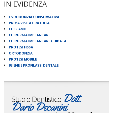
IN EVIDENZA
ENDODONZIA CONSERVATIVA
PRIMA VISITA GRATUITA
CHI SIAMO
CHIRURGIA IMPLANTARE
CHIRURGIA IMPLANTARE GUIDATA
PROTESI FISSA
ORTODONZIA
PROTESI MOBILE
IGIENE E PROFILASSI DENTALE
Dott.
Studio Dentistico
Dario Decanini