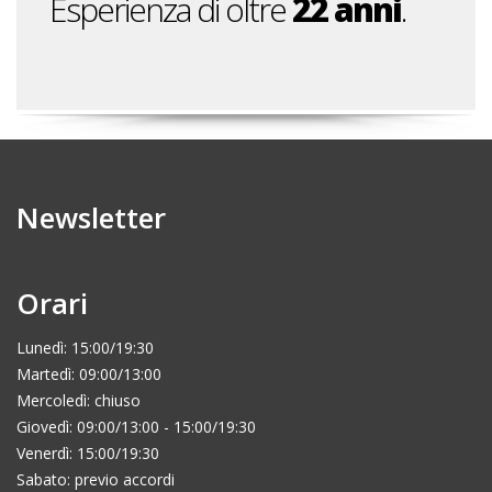
Esperienza di oltre
22 anni
.
Newsletter
Orari
Lunedì: 15:00/19:30
Martedì: 09:00/13:00
Mercoledì: chiuso
Giovedì: 09:00/13:00 - 15:00/19:30
Venerdì: 15:00/19:30
Sabato: previo accordi