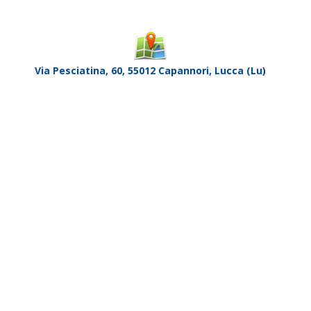
Via Pesciatina, 60, 55012 Capannori, Lucca (Lu)