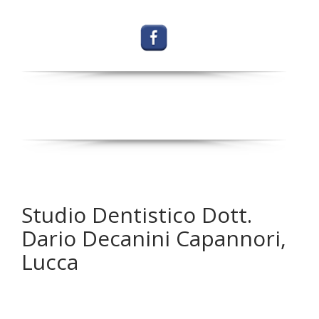
Studio Dentistico Dott.
Dario Decanini Capannori,
Lucca