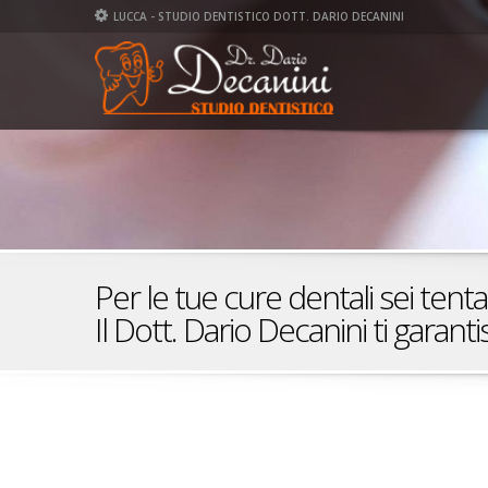
LUCCA - STUDIO DENTISTICO DOTT. DARIO DECANINI
Per le tue cure dentali sei tent
Il Dott. Dario Decanini ti garant