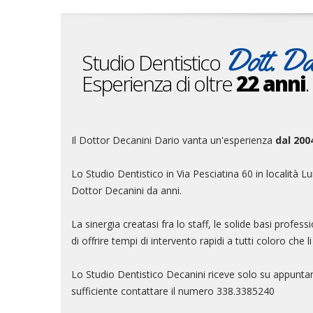
Dott. Da
Studio Dentistico
Esperienza di oltre
22 anni
.
Il Dottor Decanini Dario vanta un'esperienza
dal 200
Lo Studio Dentistico in Via Pesciatina 60 in località 
Dottor Decanini da anni.
La sinergia creatasi fra lo staff, le solide basi profe
di offrire tempi di intervento rapidi a tutti coloro ch
Lo Studio Dentistico Decanini riceve solo su appuntam
sufficiente contattare il numero 338.3385240