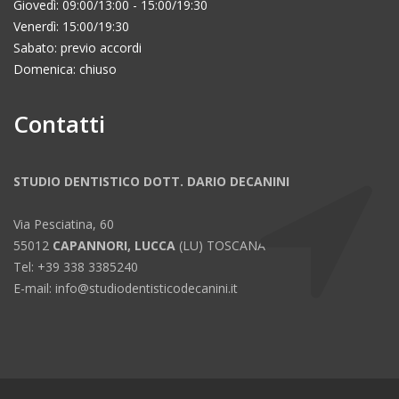
Giovedì: 09:00/13:00 - 15:00/19:30
Venerdì: 15:00/19:30
Sabato: previo accordi
Domenica: chiuso
Contatti
STUDIO DENTISTICO DOTT. DARIO DECANINI
Via Pesciatina, 60
55012
CAPANNORI, LUCCA
(LU) TOSCANA
Tel: +39 338 3385240
E-mail: info@studiodentisticodecanini.it