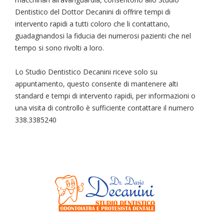
Dentistico del Dottor Decanini di offrire tempi di
intervento rapidi a tutti coloro che li contattano,
guadagnandosi la fiducia dei numerosi pazienti che nel
tempo si sono rivolti a loro.
Lo Studio Dentistico Decanini riceve solo su
appuntamento, questo consente di mantenere alti
standard e tempi di intervento rapidi, per informazioni o
una visita di controllo è sufficiente contattare il numero
338.3385240