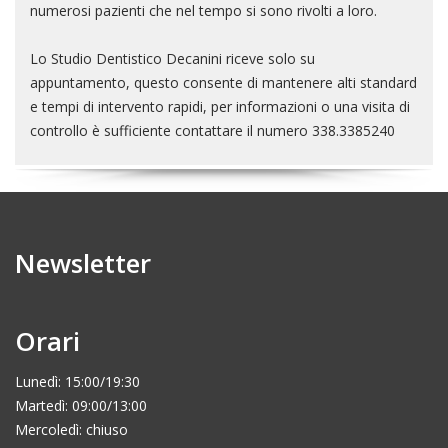
numerosi pazienti che nel tempo si sono rivolti a loro.
Lo Studio Dentistico Decanini riceve solo su
appuntamento, questo consente di mantenere alti standard
e tempi di intervento rapidi, per informazioni o una visita di
controllo è sufficiente contattare il numero 338.3385240
Newsletter
Orari
Lunedì: 15:00/19:30
Martedì: 09:00/13:00
Mercoledì: chiuso