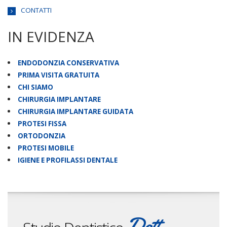
CONTATTI
IN EVIDENZA
ENDODONZIA CONSERVATIVA
PRIMA VISITA GRATUITA
CHI SIAMO
CHIRURGIA IMPLANTARE
CHIRURGIA IMPLANTARE GUIDATA
PROTESI FISSA
ORTODONZIA
PROTESI MOBILE
IGIENE E PROFILASSI DENTALE
Dott.