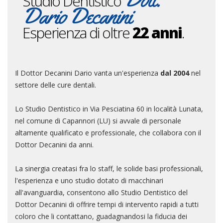
Studio Dentistico
Dario Decanini
Esperienza di oltre
22 anni
.
Il Dottor Decanini Dario vanta un'esperienza
dal 2004
nel
settore delle cure dentali.
Lo Studio Dentistico in Via Pesciatina 60 in località Lunata,
nel comune di Capannori (LU) si avvale di personale
altamente qualificato e professionale, che collabora con il
Dottor Decanini da anni.
La sinergia creatasi fra lo staff, le solide basi professionali,
l'esperienza e uno studio dotato di macchinari
all'avanguardia, consentono allo Studio Dentistico del
Dottor Decanini di offrire tempi di intervento rapidi a tutti
coloro che li contattano, guadagnandosi la fiducia dei