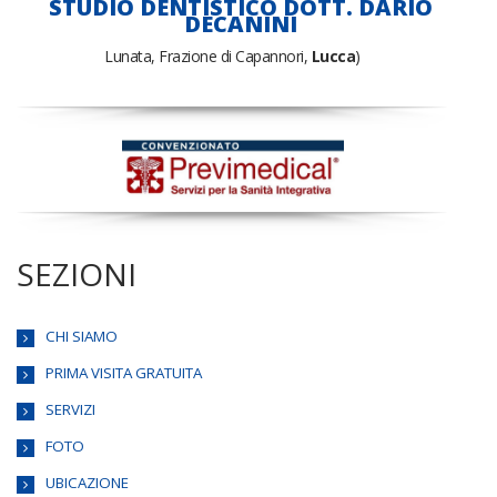
STUDIO DENTISTICO DOTT. DARIO
DECANINI
Lunata, Frazione di Capannori,
Lucca
)
SEZIONI
CHI SIAMO
PRIMA VISITA GRATUITA
SERVIZI
FOTO
UBICAZIONE