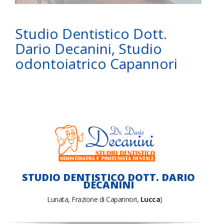
Studio Dentistico Dott.
Dario Decanini, Studio
odontoiatrico Capannori
STUDIO DENTISTICO DOTT. DARIO
DECANINI
Lunata, Frazione di Capannori,
Lucca
)