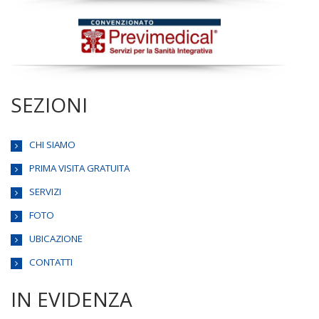
SEZIONI
CHI SIAMO
PRIMA VISITA GRATUITA
SERVIZI
FOTO
UBICAZIONE
CONTATTI
IN EVIDENZA