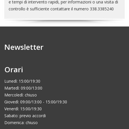
e tempi di intervento rapidi, per informazioni o una visita di
controllo è sufficiente contattare il numero 338.3385240
Newsletter
Orari
Lunedì: 15:00/19:30
Martedì: 09:00/13:00
Mercoledì: chiuso
Giovedì: 09:00/13:00 - 15:00/19:30
Venerdì: 15:00/19:30
Sabato: previo accordi
Domenica: chiuso