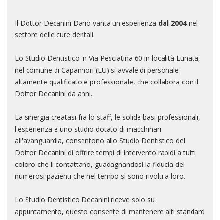
Il Dottor Decanini Dario vanta un'esperienza
dal 2004
nel
settore delle cure dentali.
Lo Studio Dentistico in Via Pesciatina 60 in località Lunata,
nel comune di Capannori (LU) si avvale di personale
altamente qualificato e professionale, che collabora con il
Dottor Decanini da anni.
La sinergia creatasi fra lo staff, le solide basi professionali,
l'esperienza e uno studio dotato di macchinari
all'avanguardia, consentono allo Studio Dentistico del
Dottor Decanini di offrire tempi di intervento rapidi a tutti
coloro che li contattano, guadagnandosi la fiducia dei
numerosi pazienti che nel tempo si sono rivolti a loro.
Lo Studio Dentistico Decanini riceve solo su
appuntamento, questo consente di mantenere alti standard