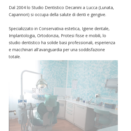
Dal 2004 lo Studio Dentistico Decanini a Lucca (Lunata,
Capannori) si occupa della salute di denti e gengive.
Specializzato in Conservativa estetica, Igiene dentale,
Implantologia, Ortodonzia, Protesi fisse e mobili, lo
studio dentistico ha solide basi professionali, esperienza
e macchinari all'avanguardia per una soddisfazione
totale.