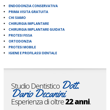
ENDODONZIA CONSERVATIVA
PRIMA VISITA GRATUITA
CHI SIAMO
CHIRURGIA IMPLANTARE
CHIRURGIA IMPLANTARE GUIDATA
PROTESI FISSA
ORTODONZIA
PROTESI MOBILE
IGIENE E PROFILASSI DENTALE
Dott.
Studio Dentistico
Dario Decanini
Esperienza di oltre
22 anni
.