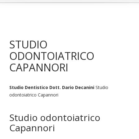
STUDIO
ODONTOIATRICO
CAPANNORI
Studio Dentistico Dott. Dario Decanini
Studio
odontoiatrico Capannori
Studio odontoiatrico
Capannori