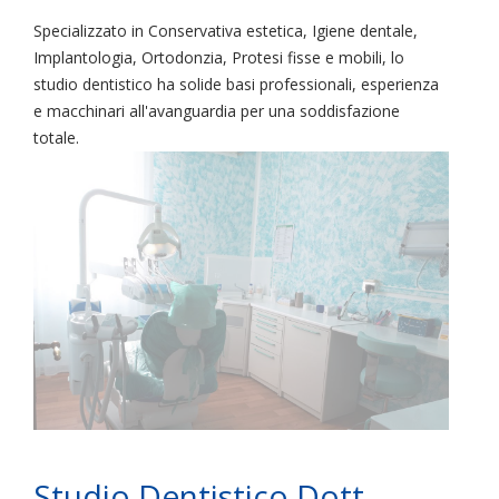
Specializzato in Conservativa estetica, Igiene dentale,
Implantologia, Ortodonzia, Protesi fisse e mobili, lo
studio dentistico ha solide basi professionali, esperienza
e macchinari all'avanguardia per una soddisfazione
totale.
Studio Dentistico Dott.