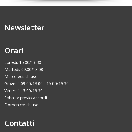
Newsletter
Orari
Lunedì: 15:00/19:30
Martedì: 09:00/13:00
Mercoledì: chiuso
Giovedì: 09:00/13:00 - 15:00/19:30
Venerdì: 15:00/19:30
Sabato: previo accordi
Domenica: chiuso
Contatti