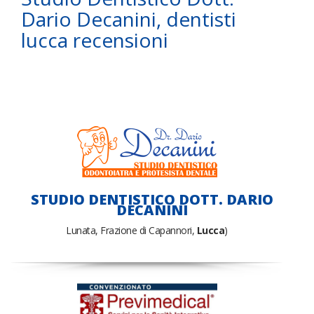
Dario Decanini, dentisti
lucca recensioni
STUDIO DENTISTICO DOTT. DARIO
DECANINI
Lunata, Frazione di Capannori,
Lucca
)