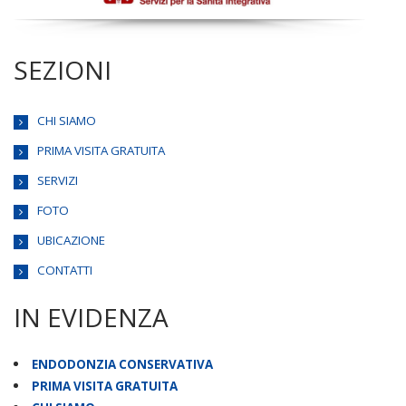
SEZIONI
CHI SIAMO
PRIMA VISITA GRATUITA
SERVIZI
FOTO
UBICAZIONE
CONTATTI
IN EVIDENZA
ENDODONZIA CONSERVATIVA
PRIMA VISITA GRATUITA