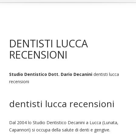
DENTISTI LUCCA
RECENSIONI
Studio Dentistico Dott. Dario Decanini
dentisti lucca
recensioni
dentisti lucca recensioni
Dal 2004 lo Studio Dentistico Decanini a Lucca (Lunata,
Capannori) si occupa della salute di denti e gengive.