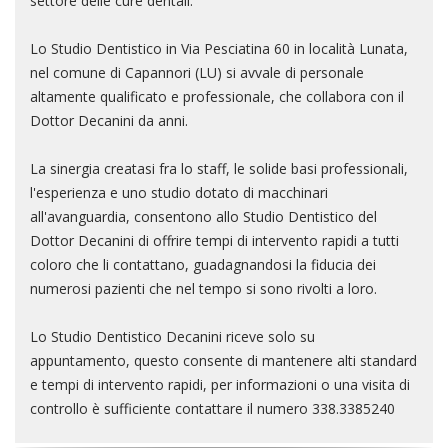
settore delle cure dentali.
Lo Studio Dentistico in Via Pesciatina 60 in località Lunata,
nel comune di Capannori (LU) si avvale di personale
altamente qualificato e professionale, che collabora con il
Dottor Decanini da anni.
La sinergia creatasi fra lo staff, le solide basi professionali,
l'esperienza e uno studio dotato di macchinari
all'avanguardia, consentono allo Studio Dentistico del
Dottor Decanini di offrire tempi di intervento rapidi a tutti
coloro che li contattano, guadagnandosi la fiducia dei
numerosi pazienti che nel tempo si sono rivolti a loro.
Lo Studio Dentistico Decanini riceve solo su
appuntamento, questo consente di mantenere alti standard
e tempi di intervento rapidi, per informazioni o una visita di
controllo è sufficiente contattare il numero 338.3385240