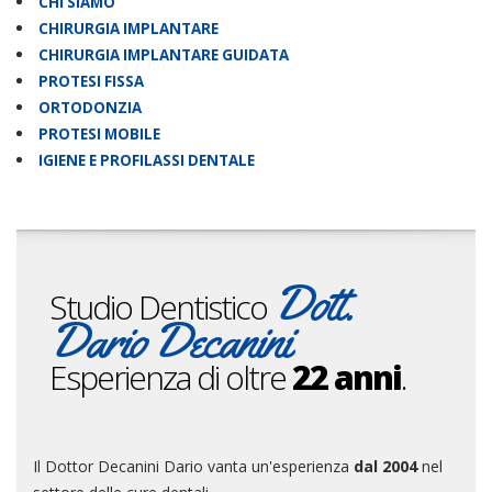
CHI SIAMO
CHIRURGIA IMPLANTARE
CHIRURGIA IMPLANTARE GUIDATA
PROTESI FISSA
ORTODONZIA
PROTESI MOBILE
IGIENE E PROFILASSI DENTALE
Dott.
Studio Dentistico
Dario Decanini
Esperienza di oltre
22 anni
.
Il Dottor Decanini Dario vanta un'esperienza
dal 2004
nel